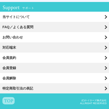
Support ユーザーサポー
当サイトについて
FAQ／よくある質問
お問い合わせ
対応端末
会員規約
会員登録
会員解除
特定商取引法の表記
(C)ケイローズ株式会社
ALLRIGHT RESERVED