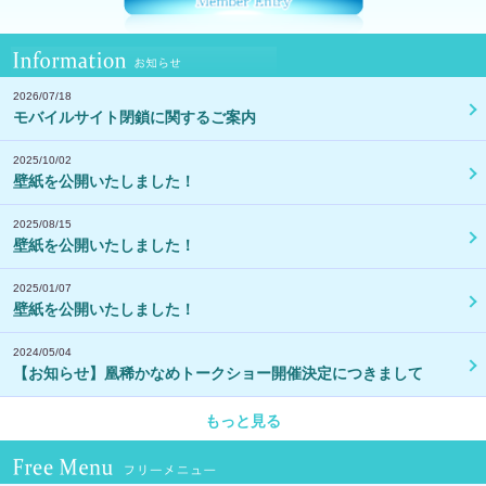
Information お知らせ
2026/07/18
モバイルサイト閉鎖に関するご案内
2025/10/02
壁紙を公開いたしました！
2025/08/15
壁紙を公開いたしました！
2025/01/07
壁紙を公開いたしました！
2024/05/04
【お知らせ】凰稀かなめトークショー開催決定につきまして
もっと見る
Free Menu フリーメニュ